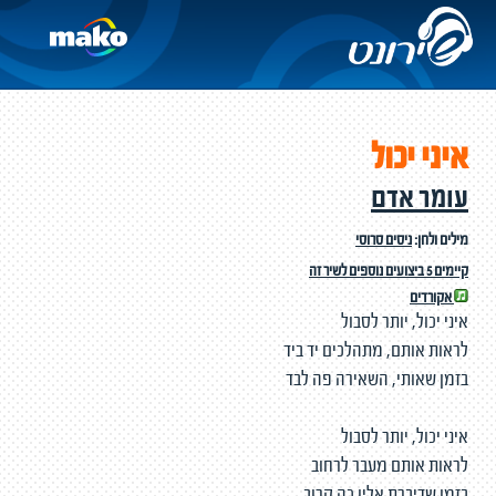
איני יכול
עומר אדם
מילים ולחן:
ניסים סרוסי
קיימים 5 ביצועים נוספים לשיר זה
אקורדים
איני יכול, יותר לסבול
לראות אותם, מתהלכים יד ביד
בזמן שאותי, השאירה פה לבד
איני יכול, יותר לסבול
לראות אותם מעבר לרחוב