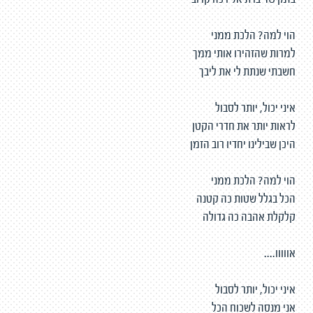
בזמן שדיברת אליו כה קרוב
הוי למה? הלכת ממני
למרות שהזהירו אותי ממך
חשבתי שנתת לי את ליבך
איני יכול, יותר לסבול
לראות יותר את חדרי הקטן
היכן שבילינו יחדיו רוב הזמן
הוי למה? הלכת ממני
הכל בגלל שטות כה קטנה
קלקלת אהבה כה גדולה
אווווו....
איני יכול, יותר לסבול
אני מנסה לשכוח הכל