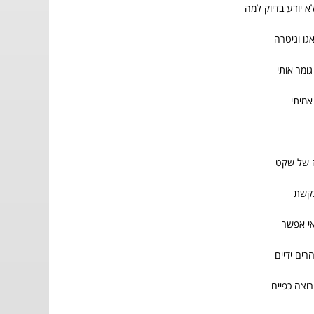
לא יודע בדיוק למה
גו וגיטרה
גומר אותי
אמיתי
ה של שקט
בקשת
אי אפשר
רים ידיים
רוצה כפיים