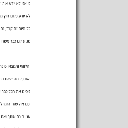
כי אני לא יודע איך, 
לא יודע כלום חוץ מא
כל היום זה קרב, זה 
מגיע לנו כבר משהו 
והלוואי ותמצאי פינ
ואת כל מה שאת מ
ניסינו את הכל כבר 
וכנראה שזה הזמן לה
אני רוצה אותך ואת 