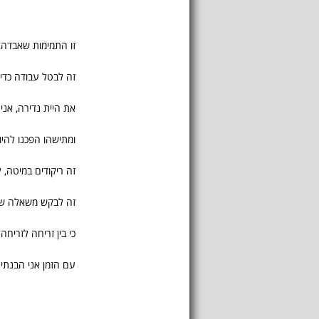
זו התמימות שאבדה, 
זה לבטל עבודה כדי 
את היית נדירה, אני 
ומתישהו הפכנו להיו
זה ריקודים במיטה, 
זה לבקש משאלה שר
כי בין זריחה לזריח
עם הזמן אני הבנתי 