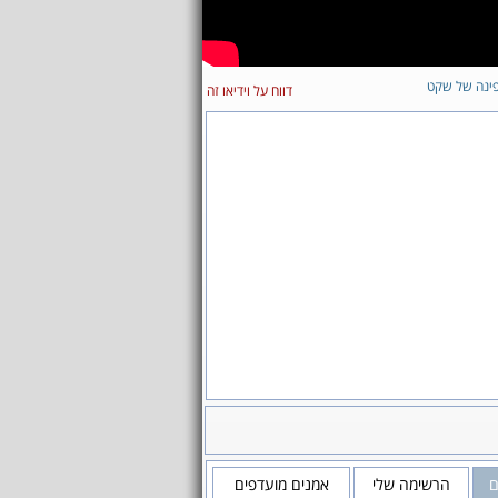
ינה של שקט
דווח על וידיאו זה
ם
הרשימה שלי
אמנים מועדפים