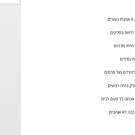
זו אהבת נעורים
להיות בסדינים
הייתי מדהים
ת בודדים
להירדם מול סרטים
ק נהיה רגועים
ה אנחנו כל פעם רבים
ככה לא אוהבים