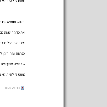
נמאס לי להיות לא 
והלוואי ותמצאי פינ
ואת כל מה שאת מ
ניסינו את הכל כבר 
וכנראה שזה הזמן לה
אני רוצה אותך ואת 
נמאס לי להיות לא 
דווח על טעות