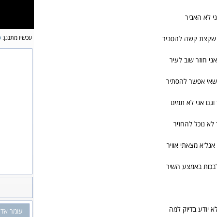
י לא האביר
עכשיו מתנגן:
פ
ה שקצת קשה להסביר
ני חוזר שוב לעיר
שאי אפשר להסתיר
וגם אני לא תמים
לא נוכל להחזיר
נל'א מצאתי אוויר
בכות באמצע השיר
לא יודע בדיוק למה
עומר אד