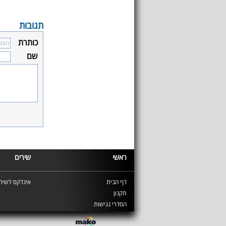
תגובות
כותרת
שם
ראשי
שירים
דף הבית
אינדקס לשירי
תקנון
הסדרי נגישות