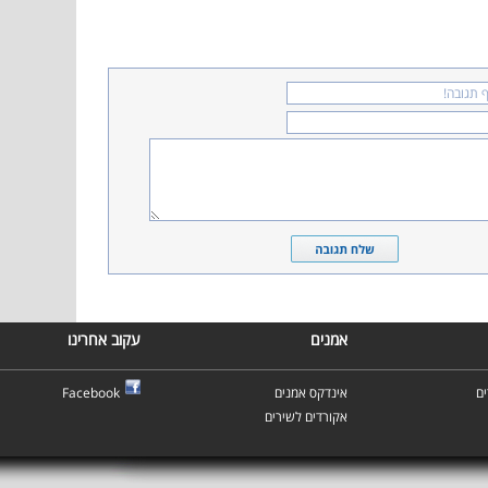
אמנים
עקוב אחרינו
ם
אינדקס אמנים
Facebook
אקורדים לשירים