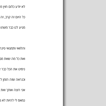
לא יודע כלום חוץ מא
כל היום זה קרב, זה 
מגיע לנו כבר משהו 
והלוואי ותמצאי פינ
ואת כל מה שאת מ
ניסינו את הכל כבר 
וכנראה שזה הזמן לה
אני רוצה אותך ואת 
נמאס לי להיות לא 