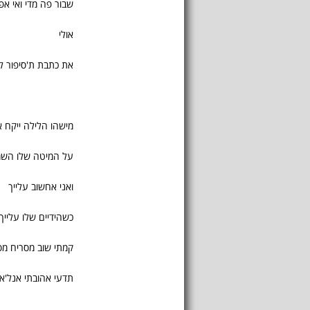
שבור פה מדי ואי אפ
אולי
את כתבת ת'סיפור לא
מישהו הלילה ייקח 
על המיטה שלו הש
ואני אחשוב עלייך
כשהידיים שלו עלייך
קמתי שוב מסריח מסי
תדעי אהובתי אנל'א