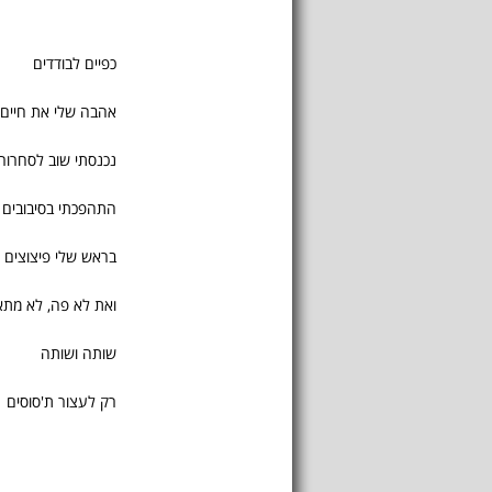
כפיים לבודדים
אהבה שלי את חיים
נכנסתי שוב לסחרור
התהפכתי בסיבובים
בראש שלי פיצוצים
ואת לא פה, לא מתא
שותה ושותה
רק לעצור ת'סוסים