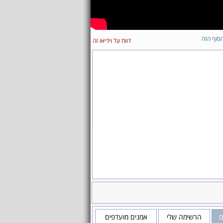
סוף הזה
דווח על וידיאו זה
ם
הרשימה שלי
אמנים מועדפים