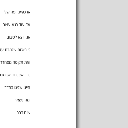
אז כפיים יפה שלי
עד עוד רגע עצוב
אני יוצא לסיבוב
כי באמת שגמרת עלי
זאת תקופה מסחרר
כבר אין כבוד אין מוס
היינו שנינו בחדר
ומה נשאר
שום דבר