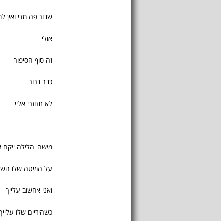
שבור פה מדי ואין ל
אולי
זה סוף הסיפור
כבר ברור
לא תחזרי אליי
מישהו הלילה ייקח 
על המיטה שלו הש
ואני אחשוב עלייך
כשהידיים שלו עלייך