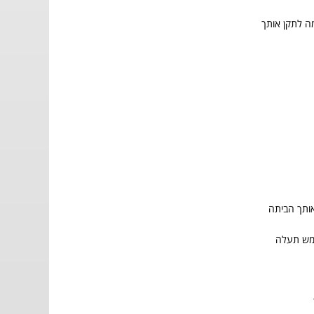
מה לתקן אותך
אותך הביתה
מש תעלה