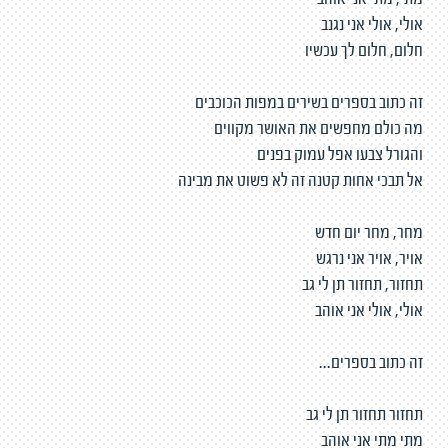
מתי, מתי אני אוהב
אולי, אולי אני נגנב
חלום, חלום לך עכשיו
זה כתוב בספרים בשירים במפות הכוכבים
מה כולם מחפשים את האושר מקווים
והגורל צבעו אפל עמוק בפנים
אל תבכי אחות קטנה זה לא פשוט את מבינה
מחר, מחר יום חדש
אויר, אויר אני נרגש
תחזור, תחזור תן לי גב
אולי, אולי אני אוהב
זה כתוב בספרים...
תחזור תחזור תן לי גב
מתי מתי אני אוהב