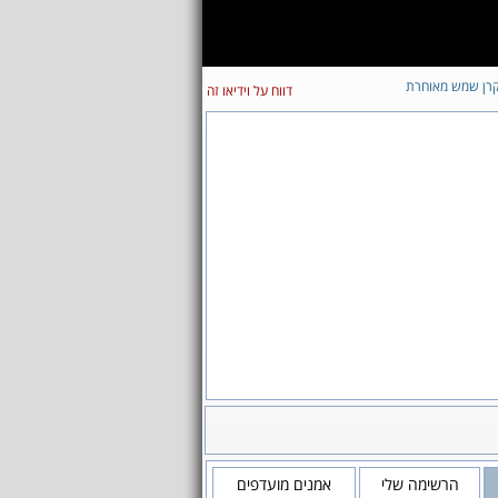
רן שמש מאוחרת
דווח על וידיאו זה
הרשימה שלי
אמנים מועדפים