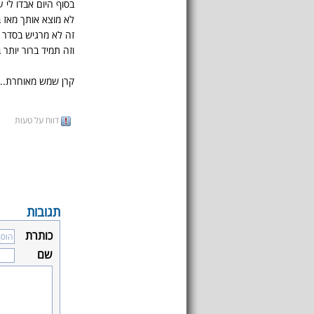
בסוף היום אבדו לי ע
לא מוצא אותך מאז 
זה לא מרגיש בסדר 
וזה תמיד ברור יותר 
קרן שמש מאוחרת...
דווח על טעות
תגובות
כותרת
שם