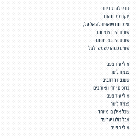
גם לילה וגם יום
ינקו ממי תהום
וצמרתם שואפת לה אל על,
שונים היו בצמיחתם
שונים היו בפריחתם -
שווים כמהו לשמש ולטל -
אולי עוד פעם
נצמח ליער
שענפיו הרחבים
כרוכים יחדיו ואוהבים -
אולי עוד פעם
נצמח ליער
שכל אילן בו מיוחד
אבל כולנו יער עד,
אולי הפעם.