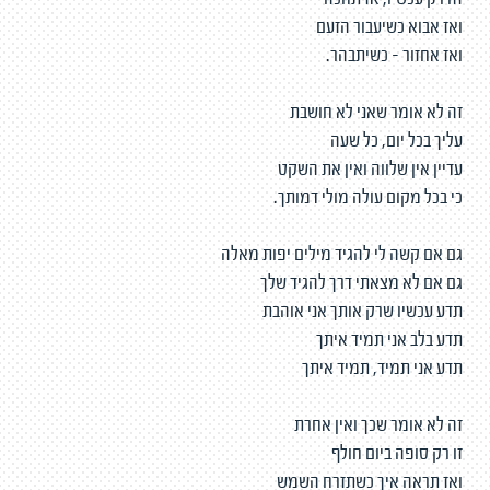
זה רק עכשיו, אז תחכה
ואז אבוא כשיעבור הזעם
ואז אחזור - כשיתבהר.
זה לא אומר שאני לא חושבת
עליך בכל יום, כל שעה
עדיין אין שלווה ואין את השקט
כי בכל מקום עולה מולי דמותך.
גם אם קשה לי להגיד מילים יפות מאלה
גם אם לא מצאתי דרך להגיד שלך
תדע עכשיו שרק אותך אני אוהבת
תדע בלב אני תמיד איתך
תדע אני תמיד, תמיד איתך
זה לא אומר שכך ואין אחרת
זו רק סופה ביום חולף
ואז תראה איך כשתזרח השמש