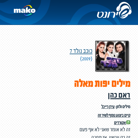
כוכב נולד 7
(2009)
מילים יפות מאלה
ראם כהן
מילים ולחן:
עידן רייכל
קיים ביצוע נוסף לשיר זה
אקורדים
זה לא אומר שאני לא אף פעם