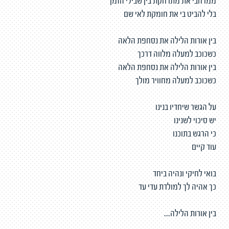
ממרחבי את מתרחקת בין שבילי הזמן
בלי להביט בי את חומקת לאי שם
בין אורות הלילה את נסחפת הלאה
כשכוכב למעלה מלווה דרכך
בין אורות הלילה את נסחפת הלאה
כשכוכב למעלה מחוויר מולך
על הגשר שיחדיו בנינו
יש סיכוי לשנינו
כי הרגש בתוכנו
עוד קיים
בואי לחיקי ונהיה ביחד
כך אהיה לך למולדת עדי עד
בין אורות הלילה...