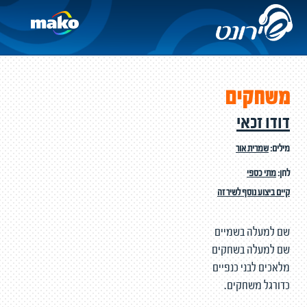
משחקים
דודו זכאי
מילים:
שמרית אור
לחן:
מתי כספי
קיים ביצוע נוסף לשיר זה
שם למעלה בשמיים
שם למעלה בשחקים
מלאכים לבני כנפיים
כדורגל משחקים.