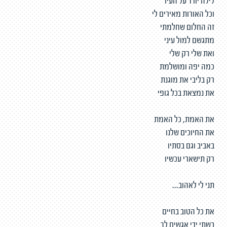
לילה יורד על העיר
וכל האורות מאירים לי
זה החלום שחלמתי
מתגשם למול עיני
ואת שלי רק שלי
כמה יפה ומושלמת
רק בליבי את מוגנת
את נמצאת בכל גופי
את האמת, כל האמת
את החיוכים שלנו
באביב וגם בסתיו
רק תישארי עכשיו
תני לי לאהוב...
את כל הטוב בחיים
בשתי ידי אגשים לך