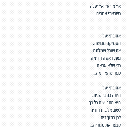
איי איי איי איי יעלה
כשרצתי אחריה
אהובתי יעל
הסמיקה מבושה.
את שובל שמלתה
מעל ראשה הרימה
כדי שלא אראה
כמה שהאדימה...
אהובתי יעל
היתה כה ביישנית.
היא התביישה כל כך
לשוב אל בית הוריה
לכן בתוך ביתי
קבעה את מגוריה...