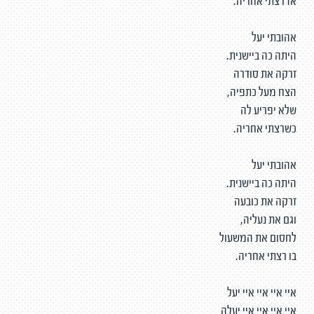
אז רצתי אחריה.
אהובתי יעל
היתה כה ביישנית.
זרקה את סודרה
הצח מעל כתפיה,
שלא יפריע לה
כשרצתי אחריה.
אהובתי יעל
היתה כה ביישנית.
זרקה את כובעה
וגם את נעליה,
לחסום את המשעול
בו רצתי אחריה.
איי איי איי איי יעל
איי איי איי איי יעלה