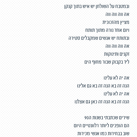
ובמטבח על השולחן יש איש בתוך קנקן
אה ווה ווה ווה
מציץ מהזכוכית
ויום אחד נורה מתוך תותח
ובתותח יש אנשים שמקבלים סטירה
אה ווה ווה ווה
זקנים ותינוקות
ליד בקבוק שבור מחוף הים
אה יה לא עלינו
הנה זה בא הנה זה בא גם אלינו
אה יה לא עלינו
הנה זה בא הנה זה כאן גם אצלנו
שירים שכתבתי בשנות ה90
הם הופכים ליותר רלוונטיים היום
שוב בבחירות כמו אנשי מכירות