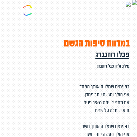
במרווח טיפות הגשם
פבלו רוזנברג
מילים ולחן:
פבלו רוזנברג
בפעמים שמלווה אותך הפחד
אני הולך ונעשה יותר פחדן
אם תתני לו יחס מאיר פנים
הוא ישתלט על שנינו
בפעמים שמלווה אותך חשד
אני הולך ונעשה יותר חשדן