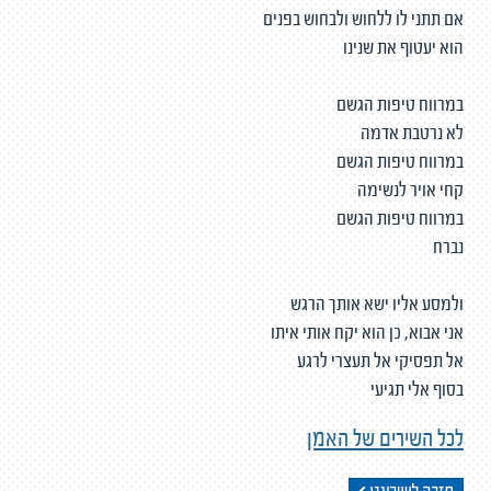
אם תתני לו ללחוש ולבחוש בפנים
הוא יעטוף את שנינו
במרווח טיפות הגשם
לא נרטבת אדמה
במרווח טיפות הגשם
קחי אויר לנשימה
במרווח טיפות הגשם
נברח
ולמסע אליו ישא אותך הרגש
אני אבוא, כן הוא יקח אותי איתו
אל תפסיקי אל תעצרי לרגע
בסוף אלי תגיעי
לכל השירים של האמן