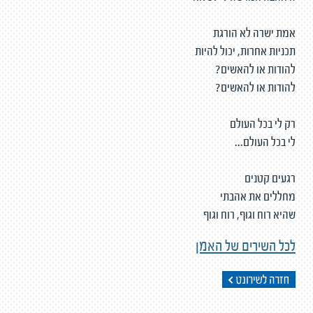
אמת ישרה לא הורגת
תכניות אחרות, יכול להיות
להודות או להאשים?
להודות או להאשים?
רק לי בכל העולם
לי בכל העולם...
רגעים קטנים
מחללים את אהבתי
שהיא רוח וגוף, רוח וגוף
לכל השירים של האמן