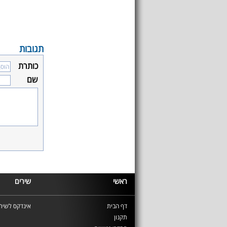
תגובות
כותרת
שם
ראשי
שירים
דף הבית
אינדקס לשירי
תקנון