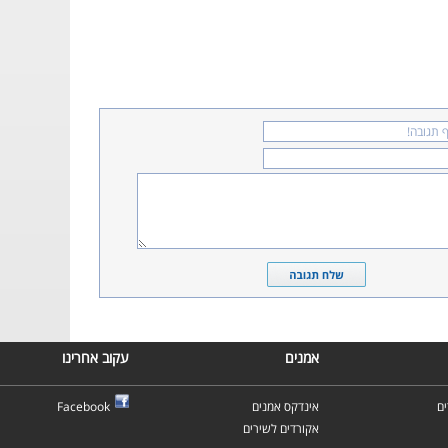
אמנים
עקוב אחרינו
ם
אינדקס אמנים
Facebook
אקורדים לשירים