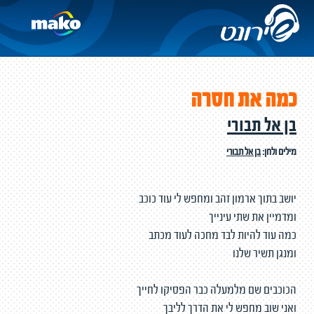
כמה את חסרה
בן אל תבורי
מילים ולחן:
בן אל תבורי
יושב בתוך ארמון זהב ומחפש לי עוד כוכב
ומדמיין את שתי עינייך
כמה עוד להיות לבד מחכה לעוד מכתב
ומנגן תשיר שלנו
הכוכבים שם מלמעלה כבר הפסיקו לחייך
ואני שוב מחפש לי את הדרך לליבך