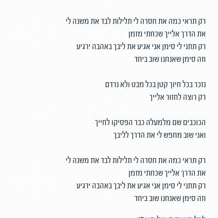
רק תראי כמה את חסרה לי תלילות לבד את משנה לי
את הדרך אלייך שכחתי מזמן
רק תתני לי סימן אני אגיע את ליבך באהבה ירגיע
וזה סימן שאנחנו שוב ביחד
נזכר בכל חיוך קטן בכל מבט ולא נרדם
רק רוצה לחזור אלייך
הכוכבים שם מלמעלה כבר הפסיקו לחייך
ואני שוב מחפש לי את הדרך לליבך
רק תראי כמה את חסרה לי תלילות לבד את משנה לי
את הדרך אלייך שכחתי מזמן
רק תתני לי סימן אני אגיע את ליבך באהבה ירגיע
וזה סימן שאנחנו שוב ביחד