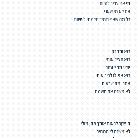
מי אני צריך להיות
אם לא מי שאני
כל מה שאני תמיד חלמתי לעשות
בוא ותחבק
בוא תציל אותי
יודע מה? עזוב
בוא אפילו לריב איתי
אחרי מה שראיתי
לא משנה אם תשמח
העיקר לראות אותך פה, מולי
לא משנה לי המחיר