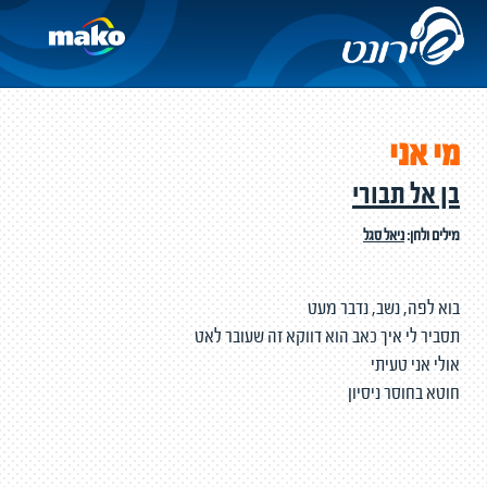
מי אני
בן אל תבורי
מילים ולחן:
ניאל סגל
בוא לפה, נשב, נדבר מעט
תסביר לי איך כאב הוא דווקא זה שעובר לאט
אולי אני טעיתי
חוטא בחוסר ניסיון