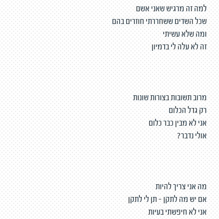
למה זה מרגיש שאני אשם
שכל השדים ששחררתי חוזרים בהם
ומה שלא עשיתי
זה לא עלה לי בדמיון
מרוב תשובות בצורות שונות
רק גדל הכלום
אני לא מבין כבר כלום
אולי נדבר?
מה אני צריך להיות
אם יש מה לתקן – תן לי לתקן
אני לא חיפשתי בעיות