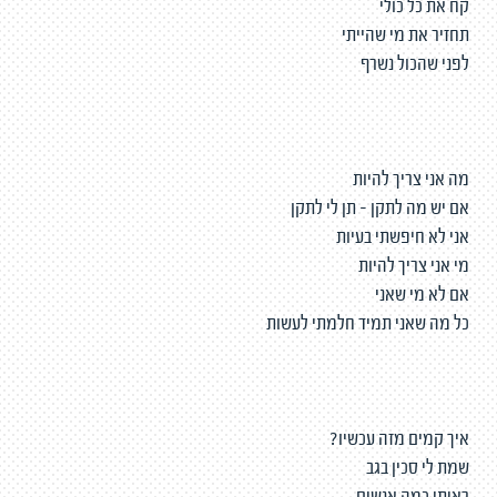
קח את כל כולי
תחזיר את מי שהייתי
לפני שהכול נשרף
מה אני צריך להיות
אם יש מה לתקן – תן לי לתקן
אני לא חיפשתי בעיות
מי אני צריך להיות
אם לא מי שאני
כל מה שאני תמיד חלמתי לעשות
איך קמים מזה עכשיו?
שמת לי סכין בגב