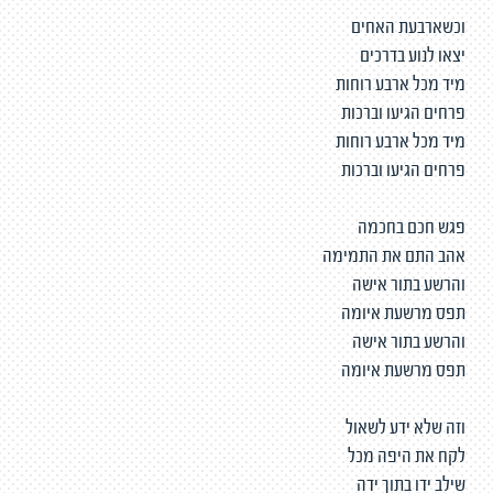
וכשארבעת האחים
יצאו לנוע בדרכים
מיד מכל ארבע רוחות
פרחים הגיעו וברכות
מיד מכל ארבע רוחות
פרחים הגיעו וברכות
פגש חכם בחכמה
אהב התם את התמימה
והרשע בתור אישה
תפס מרשעת איומה
והרשע בתור אישה
תפס מרשעת איומה
וזה שלא ידע לשאול
לקח את היפה מכל
שילב ידו בתוך ידה