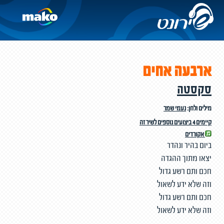
ארבעה אחים
סקסטה
מילים ולחן:
נעמי שמר
קיימים 4 ביצועים נוספים לשיר זה
אקורדים
ביום בהיר ונהדר
יצאו מתוך ההגדה
חכם ותם רשע גדול
וזה שלא ידע לשאול
חכם ותם רשע גדול
וזה שלא ידע לשאול