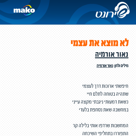
לא מוצא את עצמי
נאור אורמיה
מילים ולחן:
נאור אורמיה
חיפשתי ארוכות דרך לעצמי
שתהיה בטוחה לתלם חיי
כשאת דמעותי ניגבתי מקצה עייני
במחשבה שאת נסחפת בלעדי
המחשבות שרדפו אותי בלילה קר
התפוררו בתחליפי השיכחה