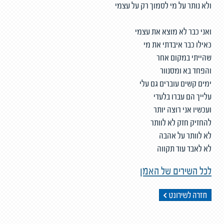
ולא נותר על מי לסמוך רק על עצמי
ואני כבר לא מוצא את עצמי
כאילו כבר איבדתי את מי
שהייתי במקום אחר
והפחד בא ומסנוור
ימים קשים עוברים גם עלי
עלייך הם עברו בלעדי
ועכשיו אני רוצה יותר
להחזיק חזק לא לוותר
לא לוותר על אהבה
לא לאבד עוד תקווה
לכל השירים של האמן