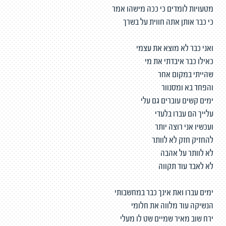
מטעויות לומדים כי ככה מישהו אמר
כי כבר אותן אתה חווית על בשרך
ואני כבר לא מוצא את עצמי
כאילו כבר איבדתי את מי
שהייתי במקום אחר
והפחד בא ומסנוור
ימים קשים עוברים גם עלי
עלייך הם עברו בלעדי
ועכשיו אני רוצה יותר
להחזיק חזק לא לוותר
לא לוותר על אהבה
לא לאבד עוד תקווה
ימים עברו ואת אינך כבר במחשבותי
הנשיקה עוד מלווה את חלומי
ירח שוב מאיר שמיים שט לו מעלי