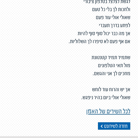
לגשת לצלצל בטלפון ציבורי
ולחכות לך בלי כל טעם
שאולי אולי עוד פעם
לפתע בדרך תעברי
אך מה כבר יכול סוף סוף להיות
אם אף פעם לא סיפרו לך השלוליות.
שתמיד תמיד קטנטונת
מול תאי הטלפונים
מחכים לך אני והגשם.
אך יש והרוח עוד לוחש
שאולי אולי ביום בהיר ניפגש.
לכל השירים של האמן