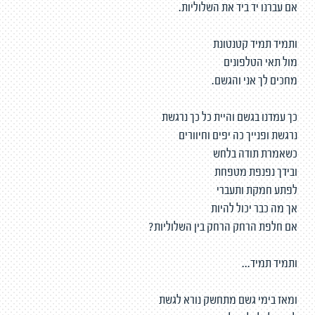
אם עברנו יד ביד את השלוליות.
ותמיד תמיד קטנטונת
מול תאי הטלפונים
מחכים לך אני והגשם.
כך עמדנו בגשם והיית כל כך נרגשת
נרגשת ופנייך כה יפים וחיוורים
כשאמרת תודה בלחש
ובידך נפנפת מטפחת
לפתע חמקת ותעברי
אך מה כבר יכול להיות
אם חלפת הרחק הרחק בין השלוליות?
ותמיד תמיד...
ומאז בימי גשם מתחשק נורא לגשת