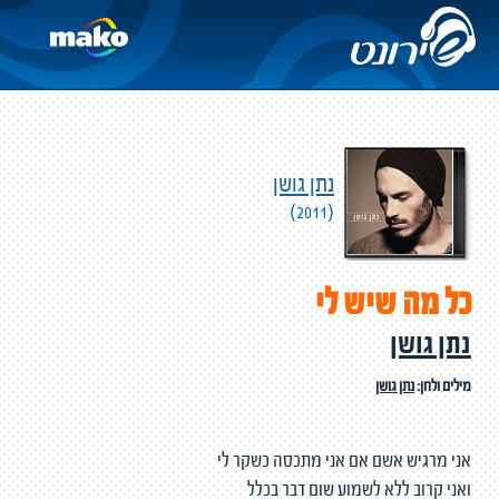
נתן גושן
(2011)
כל מה שיש לי
נתן גושן
מילים ולחן:
נתן גושן
אני מרגיש אשם אם אני מתכסה כשקר לי
ואני קרוב ללא לשמוע שום דבר בכלל