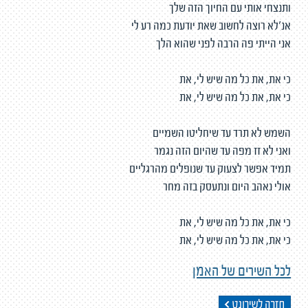
ותנצחי אותי עם החיוך הזה שלך
אנ'לא רוצה לחשוב שאת יודעת כמה רע לי
אני הייתי פה הרבה לפני שהוא הלך
כי את, את כל מה שיש לי, את
כי את, את כל מה שיש לי, את
השמש לא תרד עד שיחליטו השמיים
ואני לא זז מפה עד שהיום הזה נגמר
תמיד אפשר לצעוק עד שנופלים מהרגליים
אולי נאהב היום ונתעסק בזה מחר
כי את, את כל מה שיש לי, את
כי את, את כל מה שיש לי, את
לכל השירים של האמן