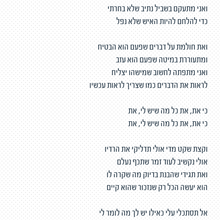
ואני מתעקם בשביל נתיב שלא בחרתי
כדי להלחם להיות האיש שלא נפל
ואת חולמת על דברים שפעם הוא הבטיח
ומתעוררת במיטה שפעם הוא עזב
ואני מתפתה לחשוב שמישהו יצליח
לראות את הדברים כמו שצריך לראות עכשיו
כי את, את כל מה שיש לי, את
כי את, את כל מה שיש לי, את
וקצת שקט מדי אולי תדליקי את הרדיו
אולי נקשיב לעוד זמר שתכף נעלם
ואת תגידי שהבנת בדיוק מה שקרה לו
הוא יעשה הכל רק שנזכור שהוא קיים
אל תסתכלי עלי כאילו יש לך מה לומר לי