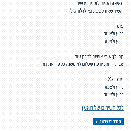
מאיפה הגעת ולאיפה עכשיו
והשיר שאת לובשת כאילו לוחש לך
פזמון
לרוץ ולצעוק
לרוץ ולצעוק
קחי לך אותי אעשה לך רק טוב
שבי לידי את יודעת שכלום לא משנה כל עוד את כאן
פזמון X3
לרוץ ולצעוק
לרוץ ולצעוק
לכל השירים של האמן