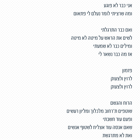
אני כבר לא פוגע
ומה שרציתי לומר נעלם לי פתאום
ואם כבר התרגלתי
לשים את הראש על מיטה לא מיטה
ומילים כבר לא שמעתי
אז מה כבר נשאר לי
פזמון
לרוץ ולצעוק
לרוץ ולצעוק
הרוח והגשם
שוטפים ת'רחוב מלכלוך ומליון רעשים
ופעם עוד חשבתי
שאם אנסה עוד אצליח לשטוף אנשים
ואת לא מתרגשת