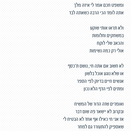
ומשפט חכם אמר לי איזה מלך
אתה לומד הכי הרבה כשאתה לבד
ולא תראו אותי שוקע
במשחקים וחלומות
והכאב שלי לוקח
אולי רק כמה נשימות
לא חשוב אם אתה חי, נושם ת׳כסף
או שלא נוגע אוכל בלשון
אנשים חיים בדיוק לפי הספר
ומתים לפי הדף הלא נכון
ואומרים שזה הדור של המשיח
ובקרוב לא יישאר פה שום דבר
אז אני חי כאילו אף אחד לא הבטיח לי
שאספיק להתעורר גם למחר