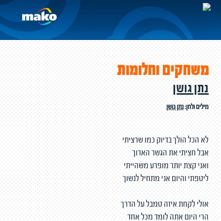
משחקים וחלומות
נתן גושן
מילים ולחן:
נתן גושן
לא הכל הולך בדיוק כמו שרציתי
אבל חציתי את הגשר הארוך
ואני קצת יותר מופרע משהייתי
ליטפתי והיום אני מתחיל לנשוך
אולי לקחת איזה טמבל על הדרך
הרי היום אתה לומד מכל אחד