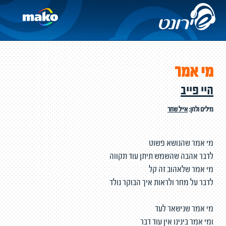
מי אמר
היי פייב
מילים ולחן:
אייל שחר
מי אמר שהנושא פשוט
לדבר אהבה שהשמש תיתן עוד תקווה
מי אמר שלאהוב זה קל
לדבר על מחר ולראות איך הבוקר נולד
מי אמר שנישאר לעד
ומי אמר בינינו אין עוד דבר