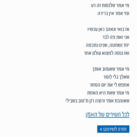
מי אמר שלנסות זה רע
ומי אמר אין ברירה
אז בואי ונאהב כאן עכשיו
אני ואת פה לבד
יחד נשתטה, שנינו נתכסה
ואז ננסה למצוא עולם אחר
מי אמר שאעזוב אותך
שאלך בלי לומר
אחפש לי את יום המחר
מי אמר שאת היא האחת
שאוהבת אותי ורוצה רק ת'טוב בשבילי
לכל השירים של האמן