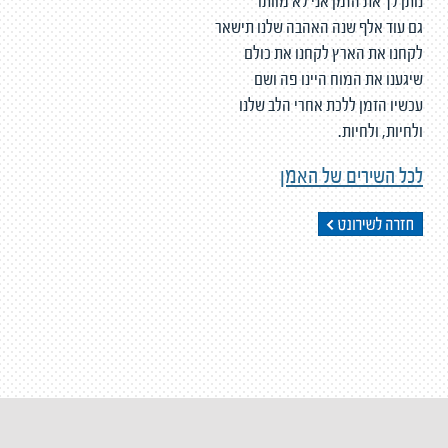
נותן לך את הזמן אני לא מוותר
גם עוד אלף שנה האהבה שלנו תישאר
לקחנו את הארץ לקחנו את כולם
שיגענו את המוח היינו פה ושם
עכשיו הזמן ללכת אחרי הלב שלנו
ולחיות, ולחיות.
לכל השירים של האמן