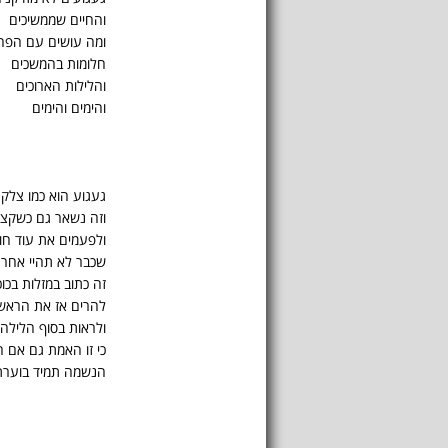
והחיים שממשיכים
ומה עושים עם הפח
חלומות בהמשכים
והלילות הארוכים
והימים והימים
געגוע הוא כמו צלק
וזה נשאר גם כשקצ
ולפעמים את עוד ח
שכבר לא תהיי אחר
זה כתוב במזלות בכוכ
להרים אז את הרא
ולראות בסוף הלילה 
כי זו האמת גם אם 
הנשמה תמיד בוערת 