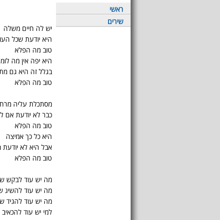
ראשי
שירים
יש לה חיים משלה
היא יודעת שכל העו
טוב מה הפלא
היא יפה אין מה לומ
בגלל זה היא גם מ
טוב מה הפלא
מסתכלת עליה מרחו
כבר לא יודעת אם לב
טוב מה הפלא
היא כל כך אמיצה
אבל היא לא יודעת 
טוב מה הפלא
מה יש עוד לבקש ש
מה יש עוד להשיג ש
מה יש עוד להגיד ש
למי יש עוד להכאיב