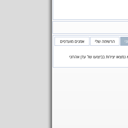
ני
הרשימה שלי
אמנים מועדפים
 נמצאו יצירות בביצועו של עדן אהרוני