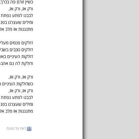
כשיין זורם פה בכרך,
ורק אז, ורק אז,
לבבנו לפתע נפתח
ומילים שעצרנו בפני
מתנגנות אז מלב אלי
דולקים פנסים מעלינ
דולקים כוכבים בשביל
דולקות העיניים בא
ודולקת לה גם אהבה
ורק אז, ורק אז,
כשדולקות העיניים כ
ורק אז, ורק אז,
לבבנו לפתע נפתח
ומילים שעצרנו בפני
מתנגנות אז מלב אלי
דווח על טעות