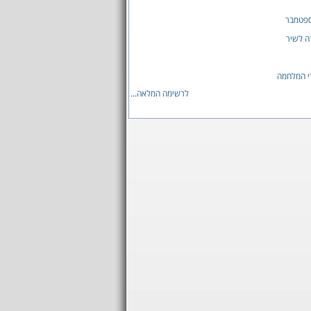
ספטמבר
ה לשיר
י המלחמה
לרשימה המלאה...