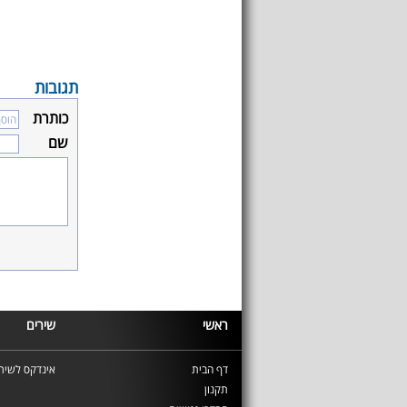
תגובות
כותרת
שם
ראשי
שירים
דף הבית
אינדקס לשירי
תקנון