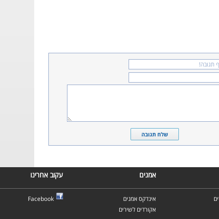
אמנים
עקוב אחרינו
ם
אינדקס אמנים
Facebook
אקורדים לשירים