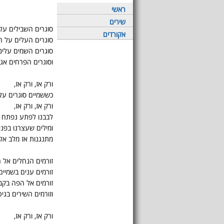
ראשי
שירים
סוגרים השבילים על
אקורדים
סוגרים העלים על ה
סוגרים השמים עלינ
וסוגרים הפרחים אגל
ורק אז, ורק אז,
כששמיים סוגרים על
ורק אז, ורק אז,
לבבנו לפתע נפתח
ומילים שעצרנו בפני
מתנגנות אז מלב אלי
זורמים הנחלים אל ה
זורמים ענים בשמיים
זורמים אל הפה בקבו
וזורמים השירים בגיט
ורק אז, ורק אז,