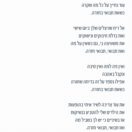
עוד נחייך על כל מה שקרה
כשאת תבואי בחזרה.
אל ריח שניצלים שלך ביום שישי
ואת בדלת חיבוקים ונישוקים
את משוויצה בי, גם כשאין על מה
ואת תבואי, תבואי חזרה.
ואין פה למה ואין סיבה
ונקבל באהבה
אפילו נספר על זה בדיחה שחורה
כשאת תבואי בחזרה.
את עוד צריכה לשיר איתי בהופעות
את הילדים שלי להטביע בנשיקות
אז בשיניים כי יש לך בשביל מה
ואז תבואי, תבואי חזרה.