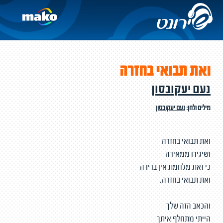
ואת תבואי בחזרה
נעם יעקובסון
מילים ולחן:
נעם יעקובסון
ואת תבואי בחזרה
ושיגידו ממאירה
כי זאת מלחמת אין ברירה
ואת תבואי בחזרה.
והכאב הזה שלך
הייתי מתחלף איתך