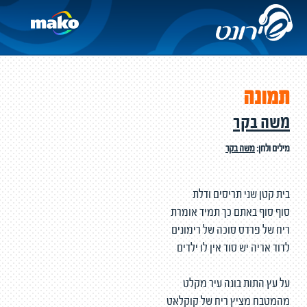
תמונה
משה בקר
מילים ולחן:
משה בקר
בית קטן שני תריסים ודלת
סוף סוף באתם כך תמיד אומרת
ריח של פרדס סוכה של רימונים
לדוד אריה יש סוד אין לו ילדים
על עץ התות בונה עיר מקלט
מהמטבח מציץ ריח של קוקלאט