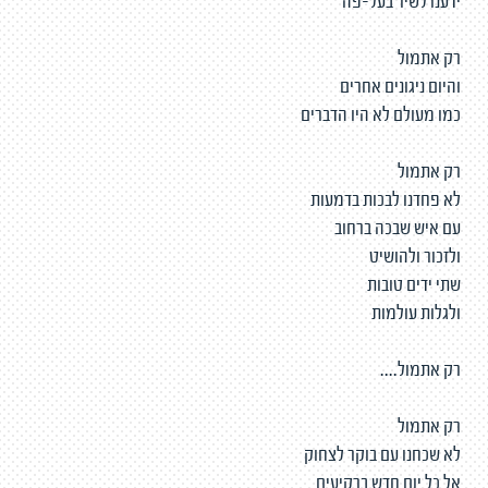
ידענו לשיר בעל-פה
רק אתמול
והיום ניגונים אחרים
כמו מעולם לא היו הדברים
רק אתמול
לא פחדנו לבכות בדמעות
עם איש שבכה ברחוב
ולזכור ולהושיט
שתי ידים טובות
ולגלות עולמות
רק אתמול....
רק אתמול
לא שכחנו עם בוקר לצחוק
אל כל יום חדש ברקיעים