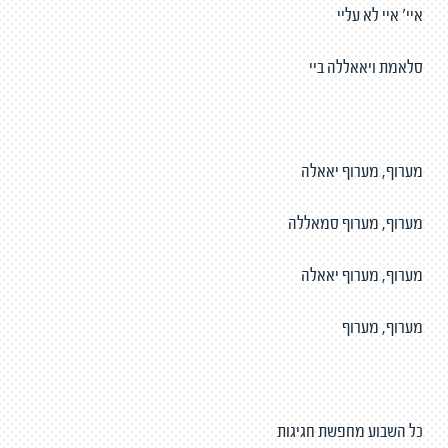
איי’ איי לא עליי
סלאמת ויאאללה ביי
מערוף, מערוף יאאלה
מערוף, מערוף סמאללה
מערוף, מערוף יאאלה
מערוף, מערוף
כל השבוע מחפשת חגיגות