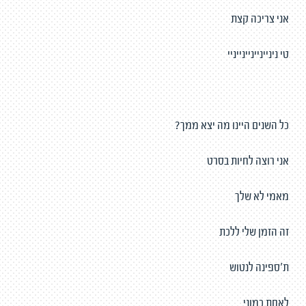
אני צריכה קצת
טי ניניינייניינייניי
כל השנים היינו מה יצא ממך?
אני רוצה לחיות בסרט
מאמי לא שלך
זה הזמן שלי ללכת
ת׳ספינה לנטוש
לאחת כמוני