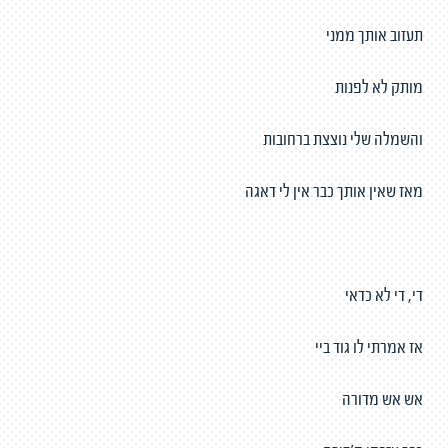
תעזוב אותך ממני
מותק לא לפנות
והשמלה שלי נוצצת ברחובות
מאז שאין אותך כבר אין לי דאגה
די, די לא כדאי
אז אמרתי לו גוד ביי
אש אש מדורה