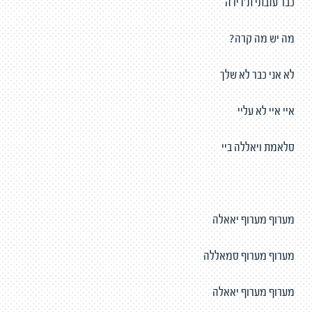
כבר עזבתי ת׳דירה
מה יש מה קרה?
לא אני כבר לא שלך
איי איי לא עליי
סלאמת ויאללה ביי
מערוף מערוף יאאלה
מערוף מערוף סמאללה
מערוף מערוף יאאלה