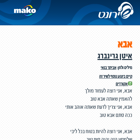
אבא
איטן גרינברג
מילים ולחן:
אביתר בנאי
קיים ביצוע נוסף לשיר זה
אקורדים
אבא, אני רוצה לעמוד מולך
להאמין שאתה אבא טוב
אבא, אני צריך לדעת שאתה אוהב אותי
ככה סתם אבא טוב
אבא, אני רוצה להיות בטוח בכל ליבי