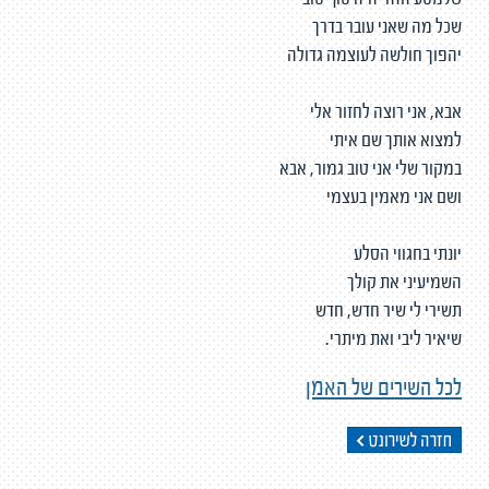
שלמסע הזה יהיה סוף טוב
שכל מה שאני עובר בדרך
יהפוך חולשה לעוצמה גדולה
אבא, אני רוצה לחזור אלי
למצוא אותך שם איתי
במקור שלי אני טוב גמור, אבא
ושם אני מאמין בעצמי
יונתי בחגווי הסלע
השמיעיני את קולך
תשירי לי שיר חדש, חדש
שיאיר ליבי ואת מיתרי.
לכל השירים של האמן