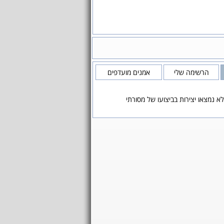
הרשימה שלי
אמנים מועדפים
לא נמצאו יצירות בביצועו של מסורתי