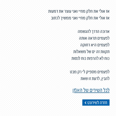
אז אולי את חלק מחיי ואני עוצר את דמעות
אז אולי את חלק מחיי ואני ממשיך לכתוב
ארוכה הדרך להגשמה
לפעמים תראה אותה
לפעמים היא רחוקה
תקוות זה ים של משאלות
כוח לא להרפות כוח לנסות
לפעמים מספיק לי רק מבט
להבין, לדעת זו שאת
לכל השירים של האמן