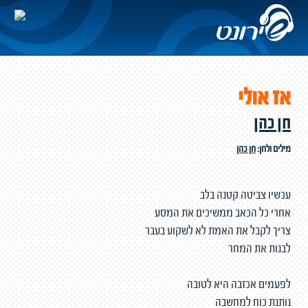
אז אולי
חן כהן
מילים ולחן:
חן כהן
עכשיו צביטה קטנה בלב
אחרי כל הכאב ממשיכים את המסע
צריך לקבל את האמת לא לשקוע בעבר
לבנות את המחר
לפעמים אכזבה היא לטובה
נותנת כוח למחשבה