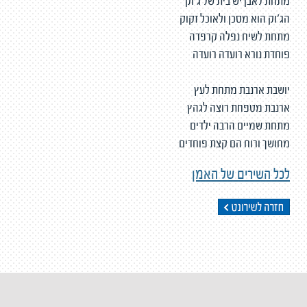
מתחת לאבן יש בית של ג'וק
הג'וק הוא מסכן ולאוכל זקוק
מתחת לשיח נפלה קרפדה
פוחדת נורא רועדה רועדה
יושבת ארנבת מתחת לעץ
ארנבת מטפחת רוצה לגהץ
מתחת שמיים הרבה ילדים
מחושך ורוח הם קצת פוחדים
לכל השירים של האמן