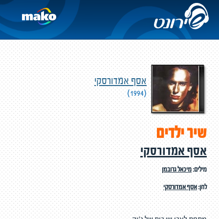
אסף אמדורסקי
(1994)
שיר ילדים
אסף אמדורסקי
מילים:
מיכאל גרובמן
לחן:
אסף אמדורסקי