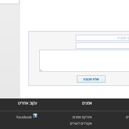
אמנים
עקוב אחרינו
ם
אינדקס אמנים
Facebook
אקורדים לשירים