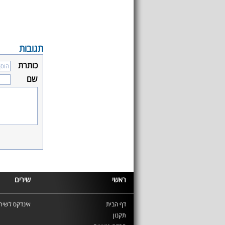
תגובות
כותרת
שם
ראשי
שירים
דף הבית
אינדקס לשירי
תקנון