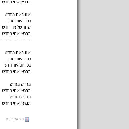
תבראי אותי מחדש
אות באות מחדש
כתבי אותי מחדש
שחר של אור חדש
תבראי אותי מחדש
----------------------
אות באות מחדש
כתבי אותי מחדש
בכל יום אור חדש
תבראי אותי מחדש
מחדש מחדש
תבראי אותי מחדש
מחדש מחדש
תבראי אותי מחדש
דווח על טעות