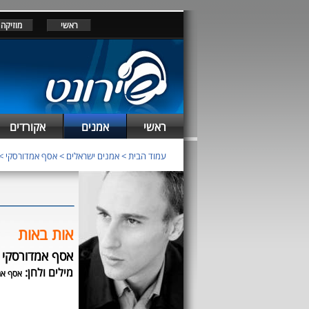
ראשי
מוזיקה
ראשי
אמנים
אקורדים
עמוד הבית
>
אמנים ישראלים
>
אסף אמדורסקי
>
אות באות
אסף אמדורסקי
מילים ולחן:
אסף אמ