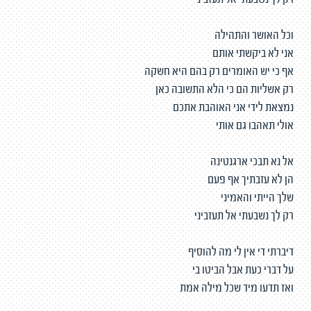
רק לך נשבעתי אל תעזביני
וכל האושר והתהילה
אני לא ביקשתי אותם
אף כי יש האומרים רק בהם היא חשקה
רק אשליות הם כי הלא התשובה כאן
נמצאת לידי אני האוהבת אתכם
אולי תאהבו גם אותי
אל נא תבכי ארגנטינה
הן לא עזבתיך אף פעם
שלך הייתי והאמיני
רק לך נשבעתי אל תעזביני
דיברתי די אין לי מה להוסיף
על דברי כעת אבל הביטו בי
ואז תדעו מיד שכל מילה אמת