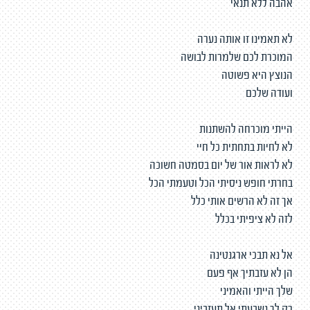
אהבה ללא תנאי
לא תאמינו זו אותה נערה
המוכרת לכם שלמרות לבושה
הנוצץ היא פשוטה
ועודה שלכם
הייתי מוכרחה להשתנות
לא לחיות בתחתית כל חיי
לא לראות אור של יום בסמטה חשוכה
בחרתי חופש ניסיתי הכל וטעמתי הכל
אך זה לא הרשים אותי כלל
לזה לא ציפיתי בכלל
אל נא תבכי ארגנטינה
הן לא עזבתיך אף פעם
שלך הייתי והאמיני