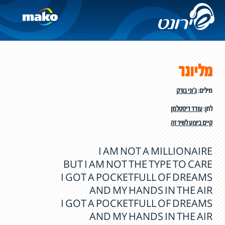
מליונר
מילים:
ג'וני בורק
לחן:
עודד דיסטלמן
קיים ביצוע לשיר זה
I AM NOT A MILLIONAIRE
BUT I AM NOT THE TYPE TO CARE
I GOT A POCKETFULL OF DREAMS
AND MY HANDS IN THE AIR
I GOT A POCKETFULL OF DREAMS
AND MY HANDS IN THE AIR