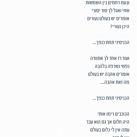
ובעת רחמים בין השמשות
שחי ואגל לך סוד יסורי
אומרים יש בעולם נעורים
היכן נעורי?
הכניסיני תחת כנפך...
ועוד רז אחד לך אתוודה
נפשי נשרפה בלהבה
אומרים אהבה יש בעולם
מה זאת אהבה...
הכניסיני תחת כנפך...
הכוכבים רימו אותי
היה חלום אך גם הוא עבר
עתה אין לי כלום בעולם