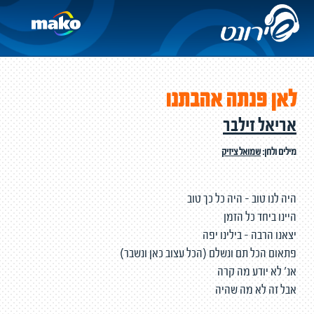
לאן פנתה אהבתנו
אריאל זילבר
מילים ולחן:
שמואל ציזיק
היה לנו טוב - היה כל כך טוב
היינו ביחד כל הזמן
יצאנו הרבה - בילינו יפה
פתאום הכל תם ונשלם (הכל עצוב כאן ונשבר)
אנ' לא יודע מה קרה
אבל זה לא מה שהיה