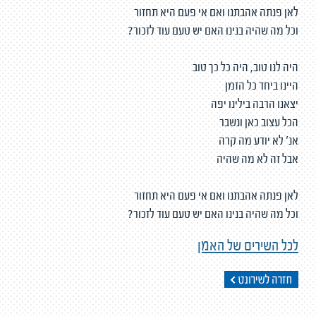
לאן פנתה אהבתנו ואם אי פעם היא תחזור
וכל מה שהיה בנינו האם יש טעם עוד לזכור?
היה לנו טוב, היה כל כך טוב
היינו ביחד כל הזמן
יצאנו הרבה בילינו יפה
הכל עצוב כאן ונשבר
אנ' לא יודע מה קרה
אבל זה לא מה שהיה
לאן פנתה אהבתנו ואם אי פעם היא תחזור
וכל מה שהיה בנינו האם יש טעם עוד לזכור?
לכל השירים של האמן