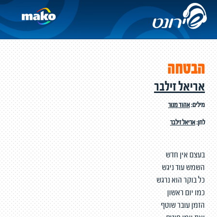
הבטחה
אריאל זילבר
מילים:
אהוד מנור
לחן:
אריאל זילבר
בעצם אין חדש
השמש עוד ניגש
כל בוקר הוא נרגש
כמו יום ראשון
הזמן עובר שוטף