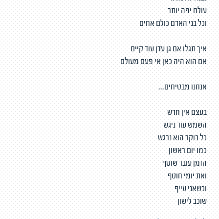
עולם יפה יותר
וכל בני האדם כולם אחים
איך תגלו אם גן עדן עוד קיים
אם הוא היה כאן אי פעם מעולם
אנחנו מבטיחים...
בעצם אין חדש
השמש עוד ניגש
כל בוקר הוא נרגש
כמו יום ראשון
הזמן עובר שוטף
ואת יומי חוטף
וכשאני עייף
שוכב לישון