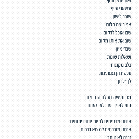
ואת יומי חוטף
וכשאני עייף
שוכב לישון
אני רוצה חלום
שבו אוכל לרקום
שוב את אותו מקום
שבדימיון
ושאלות שונות
בלב מקננות
עכשיו הן ממתינות
לך ילדון
מה תעשה בעולם הזה מחר
הוא לפניך ועוד לא מאוחר
אנחנו מבטיחים להיות יותר פתוחים
אנחנו מוכרחים למצוא דרכים
נבנה לא נוותר