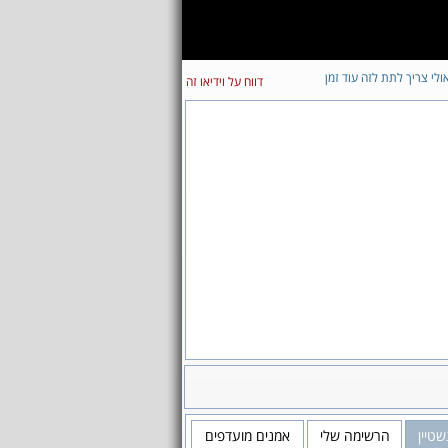
ולי צריך לתת לזה עוד זמן
דווח על וידיאו זה
שטיין
הרשימה שלי
אמנים מועדפים