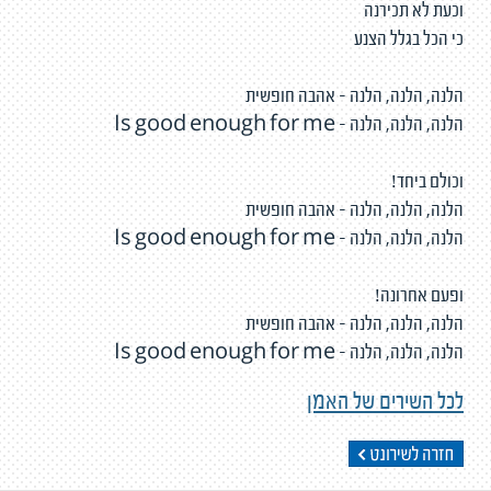
וכעת לא תכירנה
כי הכל בגלל הצנע
הלנה, הלנה, הלנה - אהבה חופשית
הלנה, הלנה, הלנה - Is good enough for me
וכולם ביחד!
הלנה, הלנה, הלנה - אהבה חופשית
הלנה, הלנה, הלנה - Is good enough for me
ופעם אחרונה!
הלנה, הלנה, הלנה - אהבה חופשית
הלנה, הלנה, הלנה - Is good enough for me
לכל השירים של האמן