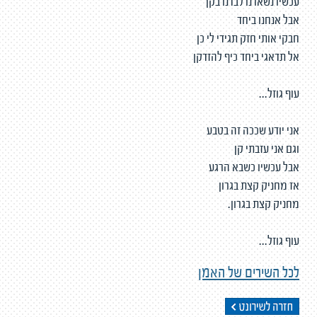
עכשיו נשארנו לבדנו בקן
אבל אנחנו ביחד
חבקי אותי חזק תגידי לי כן
אל תדאגי ביחד כיף להזדקן
עוף גוזל...
אני יודע שככה זה בטבע
וגם אני עזבתי קן
אבל עכשיו כשבא הרגע
אז מחניק קצת בגרון
מחניק קצת בגרון.
עוף גוזל...
לכל השירים של האמן