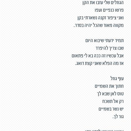
הגוזלים שלי עזבו את הקן
פרשו כנפיים ועפו
ואני ציפור זקנה נשארתי בקן
מקווה מאוד שהכל יהיה בסדר.
תמיד ידעתי שיבוא היום
שבו צריך להיפרד
אבל עכשיו זה ככה בא לי פתאום
אז מה הפלא שאני קצת דואג.
עוף גוזל
חתוך את השמיים
טוס לאן שבא לך
רק אל תשכח
יש נשר בשמיים
גור לך.