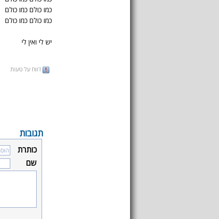
כמו כולם כמו כולם
כמו כולם כמו כולם
יש לי ואין לי
דווח על טעות
תגובות
כותרת
שם