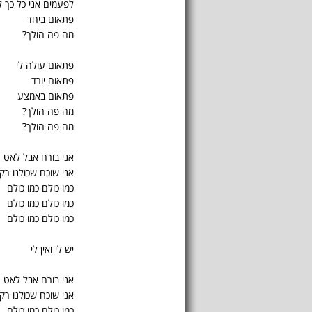
לפעמים אני כל כך ל
פתאום ביחד
מה פה הולך?
פתאום עולה לי
פתאום יורד
פתאום באמצע
מה פה הולך?
מה פה הולך?
אני בורח אבל לאט
אני שוכח שכולנו רק
כמו כולם כמו כולם
כמו כולם כמו כולם
כמו כולם כמו כולם
יש לי ואין לי
אני בורח אבל לאט
אני שוכח שכולנו רק
כמו כולם כמו כולם