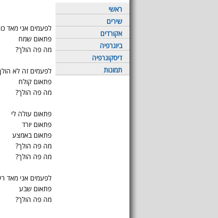
ראשי
שירים
לפעמים אני מאד כו
אקורדים
פתאום שמח
ביוגרפיה
מה פה הולך?
דיסקוגרפיה
תמונות
לפעמים זה לא הולך
פתאום קולח
מה פה הולך?
פתאום עולה לי
פתאום יורד
פתאום באמצע
מה פה הולך?
מה פה הולך?
לפעמים אני מאד רע
פתאום שבע
מה פה הולך?