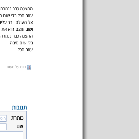
ההצגה כבר נגמרה
עוזב הכל בלי שום ס
צל העולם יורד עליו
ושוב עוצם הוא את עי
ההצגה כבר נגמרה
בלי שום סיבה
עוזב הכל
דווח על טעות
תגובות
כותרת
שם