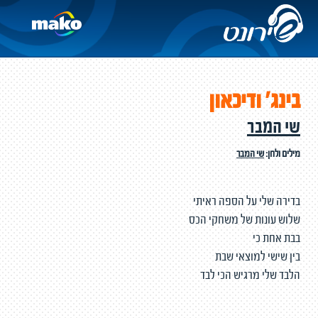
בינג׳ ודיכאון
שי המבר
מילים ולחן:
שי המבר
בדירה שלי על הספה ראיתי
שלוש עונות של משחקי הכס
בבת אחת כי
בין שישי למוצאי שבת
הלבד שלי מרגיש הכי לבד