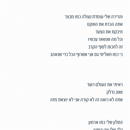
והדירה שלי עומדת נעולה כמו מבצר
אתה הכרת את השקט
חיבקת את הצער
וכל מה שנשאר עכשיו
זה לחכות לסוף הקרב
כי כמו חאליסי גם אני אשרוף הכל כדי שנאהב
ראיתי את העולם רועד
ושוב נדלק
אתה לא רואה זה לא קורה אני לא יוצאת מזה
הסלון שלי כמו ארמון