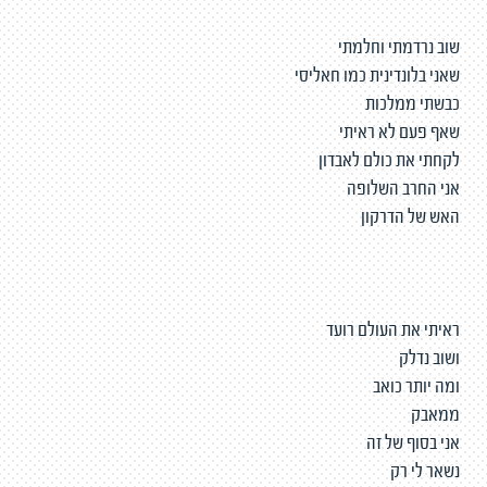
שוב נרדמתי וחלמתי
שאני בלונדינית כמו חאליסי
כבשתי ממלכות
שאף פעם לא ראיתי
לקחתי את כולם לאבדון
אני החרב השלופה
האש של הדרקון
ראיתי את העולם רועד
ושוב נדלק
ומה יותר כואב
ממאבק
אני בסוף של זה
נשאר לי רק