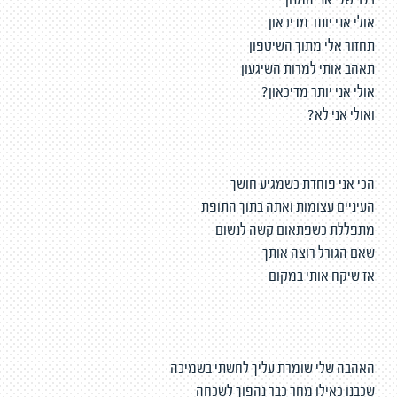
בלב שלי אני המנון
אולי אני יותר מדיכאון
תחזור אלי מתוך השיטפון
תאהב אותי למרות השיגעון
אולי אני יותר מדיכאון?
ואולי אני לא?
הכי אני פוחדת כשמגיע חושך
העיניים עצומות ואתה בתוך התופת
מתפללת כשפתאום קשה לנשום
שאם הגורל רוצה אותך
אז שיקח אותי במקום
האהבה שלי שומרת עליך לחשתי בשמיכה
שכבנו כאילו מחר כבר נהפוך לשכחה