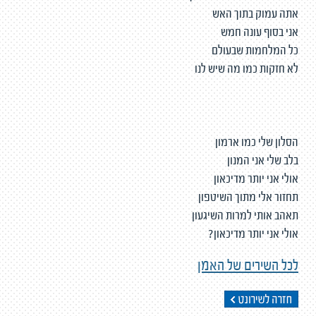
אתה עמוק בתוך האש
אני בסוף עונה חמש
כל המלחמות שבעולם
לא חזקות כמו מה שיש לנו
הסלון שלי כמו ארמון
בלב שלי אני המנון
אולי אני יותר מדיכאון
תחזור אלי מתוך השיטפון
תאהב אותי למרות השיגעון
אולי אני יותר מדיכאון?
לכל השירים של האמן