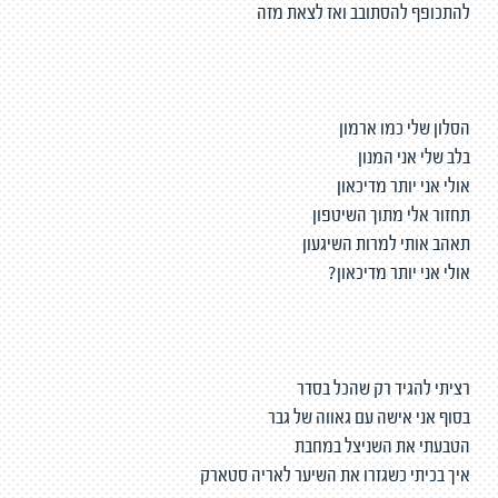
להתכופף להסתובב ואז לצאת מזה
הסלון שלי כמו ארמון
בלב שלי אני המנון
אולי אני יותר מדיכאון
תחזור אלי מתוך השיטפון
תאהב אותי למרות השיגעון
אולי אני יותר מדיכאון?
רציתי להגיד רק שהכל בסדר
בסוף אני אישה עם גאווה של גבר
הטבעתי את השניצל במחבת
איך בכיתי כשגזרו את השיער לאריה סטארק