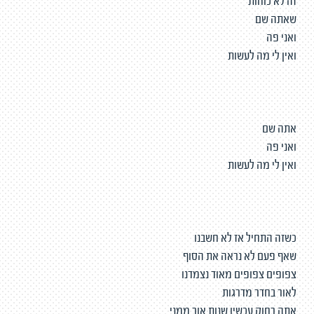
זה לא כוחות
שאתה שם
ואני פה
ואין לי מה לעשות
אתה שם
ואני פה
ואין לי מה לעשות
כשזה התחיל אז לא חשבנו
שאף פעם לא נראה את הסוף
צפופים צפופים מאוד נצמדנו
לאור בחדר מדרגות
אתה רחוק עכשיו שנות אור ממני