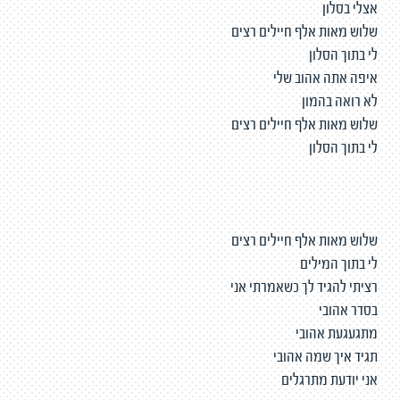
אצלי בסלון
שלוש מאות אלף חיילים רצים
לי בתוך הסלון
איפה אתה אהוב שלי
לא רואה בהמון
שלוש מאות אלף חיילים רצים
לי בתוך הסלון
שלוש מאות אלף חיילים רצים
לי בתוך המילים
רציתי להגיד לך כשאמרתי אני
בסדר אהובי
מתגעגעת אהובי
תגיד איך שמה אהובי
אני יודעת מתרגלים