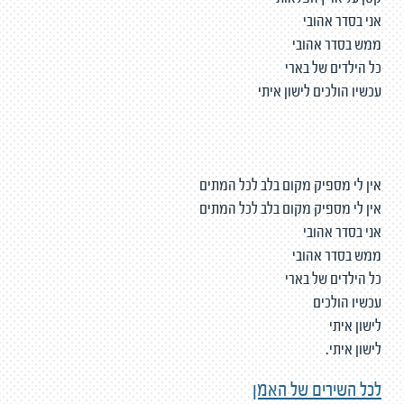
קטן על ארץ הפלאות
אני בסדר אהובי
ממש בסדר אהובי
כל הילדים של בארי
עכשיו הולכים לישון איתי
אין לי מספיק מקום בלב לכל המתים
אין לי מספיק מקום בלב לכל המתים
אני בסדר אהובי
ממש בסדר אהובי
כל הילדים של בארי
עכשיו הולכים
לישון איתי
לישון איתי.
לכל השירים של האמן