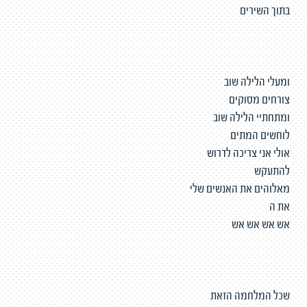
בתוך השירים
ומעלי הלילה שוב
צורחים מסוקים
ומתחתיי הלילה שוב
לוחשים המתים
אולי אני צריכה לדרוש
להתעקש
מאלוהים את האנשים שלי
את ה
אש אש אש אש
שכל המלחמה הזאת