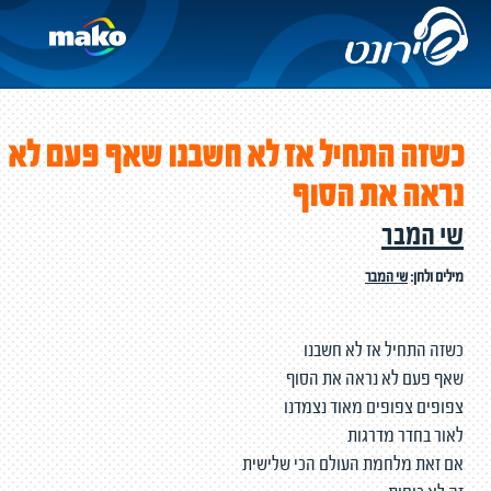
כשזה התחיל אז לא חשבנו שאף פעם לא
נראה את הסוף
שי המבר
מילים ולחן:
שי המבר
כשזה התחיל אז לא חשבנו
שאף פעם לא נראה את הסוף
צפופים צפופים מאוד נצמדנו
לאור בחדר מדרגות
אם זאת מלחמת העולם הכי שלישית