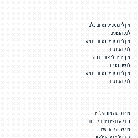
אין לי מספיק מקום בלב
לכל המתים
אין לי מספיק מקום בראש
לכל הסרטים
איך יהיה לי אוויר בפה
לבשת מדים
אין לי מספיק מקום בראש
לכל הסרטים
אני מכסה את הילדים
הם לא רוצים יותר לבכות
אני שרה להם שיר