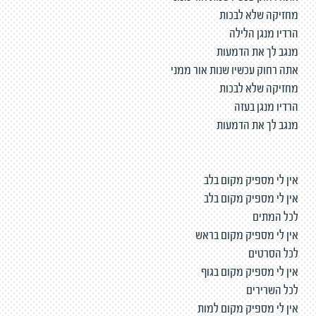
מחזיקה שלא לבכות
הרדיו מנגן הלילה
מנגב לך את הדמעות
אתה רחוק עכשיו שנות אור ממני
מחזיקה שלא לבכות
הרדיו מנגן בעזה
מנגב לך את הדמעות
אין לי מספיק מקום בלב
אין לי מספיק מקום בלב
לכל המתים
אין לי מספיק מקום בראש
לכל הסרטים
אין לי מספיק מקום בגוף
לכל השרירים
אין לי מספיק מקום למות