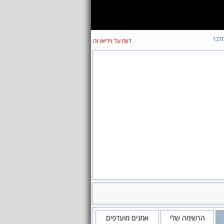
דבר
דווח על וידיאו זה
הרשימה שלי
אמנים מועדפים