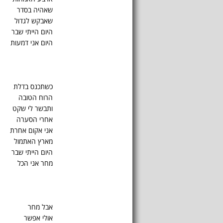
שאהיה בסדר
שאבקש לגדול
היום הייתי שבר
היום אני דמעות
כשתכנס בדלת
הרוח הטובה
ותבשר לי שקט
אחרי הסערה
אני אקום אחרת
מארץ האתמול
היום הייתי שבר
מחר אני הכל
אבל מחר
אולי אפשר