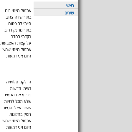
ראשי
אתמול הייתי רוח
שירים
בתוך שדה צהוב
הייתי לב פתוח
בתוך מחנק רחוב
רקדתי בחדר
על קצות האצבעות
אתמול הייתי שמש
היום אני דמעות
הדלקנו טלוויזיה
ראיתי חדשות
כיביתי את הנפש
שלא תוכל לראות
ששוב אצלי הגשם
דופק בחלונות
אתמול הייתי שמש
היום אני דמעות