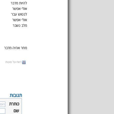
להיות מדבר
אולי אפשר
לנטוש עבר
אולי אפשר
מלב נשבר
מחר אהיה מדבר
דווח על טעות
תגובות
כותרת
שם