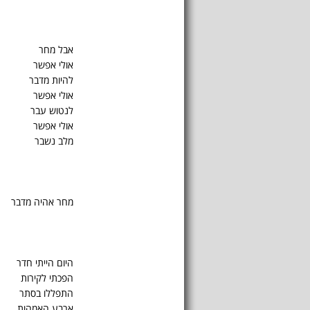
אבל מחר
אולי אפשר
להיות מדבר
אולי אפשר
לנטוש עבר
אולי אפשר
מלב נשבר
מחר אהיה מדבר
היום הייתי חדר
הפכתי לקירות
התפללו בסתר
ארבע האמהות